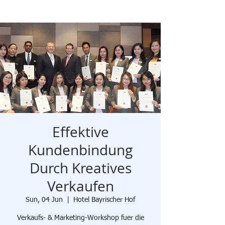
Effektive
Kundenbindung
Durch Kreatives
Verkaufen
Sun, 04 Jun
  |  
Hotel Bayrischer Hof
Verkaufs- & Marketing-Workshop fuer die